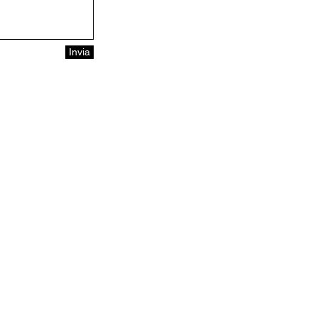
Invia