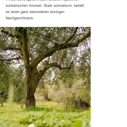
sizilianischen Aromen. Stark aromatisch, behält
es einen ganz besonderen würzigen
Nachgeschmack.