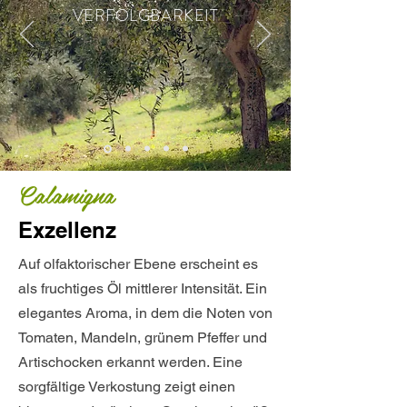
VERFOLGBARKEIT
Calamigna
Exzellenz
Auf olfaktorischer Ebene erscheint es
als fruchtiges Öl mittlerer Intensität. Ein
elegantes Aroma, in dem die Noten von
Tomaten, Mandeln, grünem Pfeffer und
Artischocken erkannt werden. Eine
sorgfältige Verkostung zeigt einen