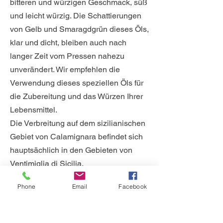
bitteren und würzigen Geschmack, süß
und leicht würzig. Die Schattierungen
von Gelb und Smaragdgrün dieses Öls,
klar und dicht, bleiben auch nach
langer Zeit vom Pressen nahezu
unverändert. Wir empfehlen die
Verwendung dieses speziellen Öls für
die Zubereitung und das Würzen Ihrer
Lebensmittel.
Die Verbreitung auf dem sizilianischen
Gebiet von Calamignara befindet sich
hauptsächlich in den Gebieten von
Ventimiglia di Sicilia.
Phone
Email
Facebook