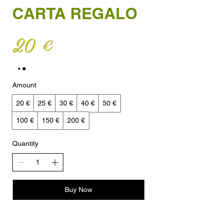
CARTA REGALO
20 €
Amount
20 €
25 €
30 €
40 €
50 €
100 €
150 €
200 €
Quantity
Buy Now